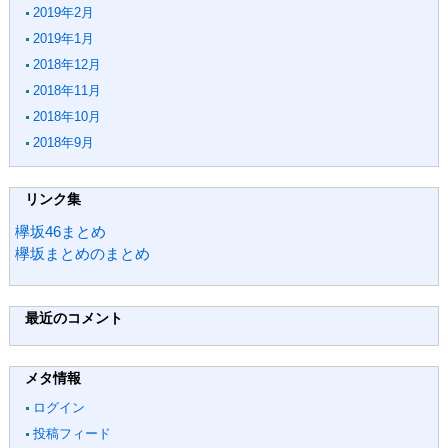
2019年2月
2019年1月
2018年12月
2018年11月
2018年10月
2018年9月
リンク集
欅坂46まとめ
欅坂まとめのまとめ
最近のコメント
メタ情報
ログイン
投稿フィード