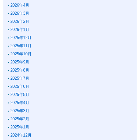
2026年4月
2026年3月
2026年2月
2026年1月
2025年12月
2025年11月
2025年10月
2025年9月
2025年8月
2025年7月
2025年6月
2025年5月
2025年4月
2025年3月
2025年2月
2025年1月
2024年12月