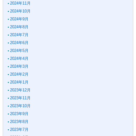
2024年11月
2024年10月
2024年9月
2024年8月
2024年7月
2024年6月
2024年5月
2024年4月
2024年3月
2024年2月
2024年1月
2023年12月
2023年11月
2023年10月
2023年9月
2023年8月
2023年7月