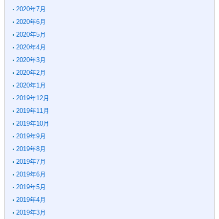
2020年7月
2020年6月
2020年5月
2020年4月
2020年3月
2020年2月
2020年1月
2019年12月
2019年11月
2019年10月
2019年9月
2019年8月
2019年7月
2019年6月
2019年5月
2019年4月
2019年3月