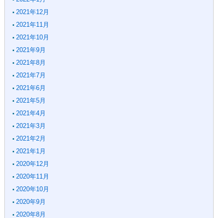
2021年12月
2021年11月
2021年10月
2021年9月
2021年8月
2021年7月
2021年6月
2021年5月
2021年4月
2021年3月
2021年2月
2021年1月
2020年12月
2020年11月
2020年10月
2020年9月
2020年8月