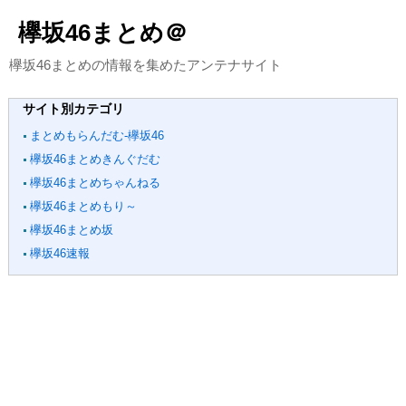
欅坂46まとめ＠
欅坂46まとめの情報を集めたアンテナサイト
サイト別カテゴリ
まとめもらんだむ-欅坂46
欅坂46まとめきんぐだむ
欅坂46まとめちゃんねる
欅坂46まとめもり～
欅坂46まとめ坂
欅坂46速報