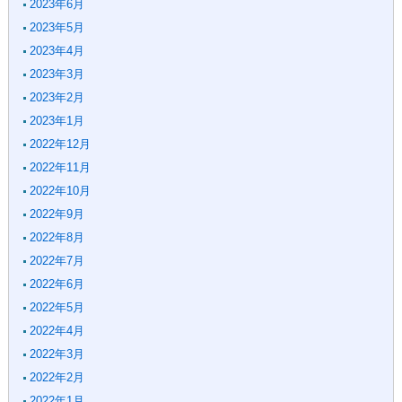
2023年6月
2023年5月
2023年4月
2023年3月
2023年2月
2023年1月
2022年12月
2022年11月
2022年10月
2022年9月
2022年8月
2022年7月
2022年6月
2022年5月
2022年4月
2022年3月
2022年2月
2022年1月