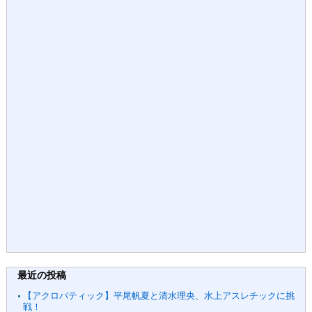
最近の投稿
【アクロバティック】平尾帆夏と清水理央、水上アスレチックに挑
戦！