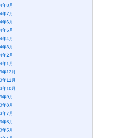
24年8月
24年7月
24年6月
24年5月
24年4月
24年3月
24年2月
24年1月
23年12月
23年11月
23年10月
23年9月
23年8月
23年7月
23年6月
23年5月