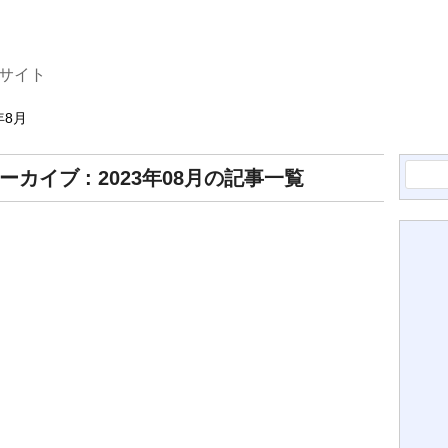
サイト
年8月
検
ーカイブ : 2023年08月の記事一覧
索: