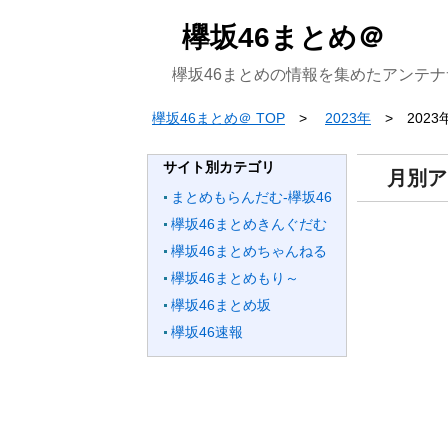
欅坂46まとめ＠
欅坂46まとめの情報を集めたアンテナ
欅坂46まとめ＠ TOP
2023年
2023
サイト別カテゴリ
月別ア
まとめもらんだむ-欅坂46
欅坂46まとめきんぐだむ
欅坂46まとめちゃんねる
欅坂46まとめもり～
欅坂46まとめ坂
欅坂46速報