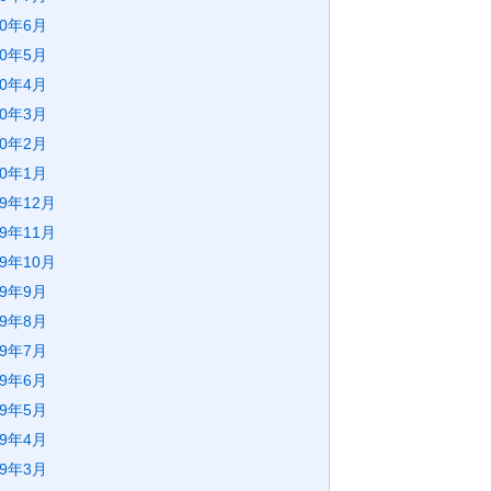
20年6月
20年5月
20年4月
20年3月
20年2月
20年1月
19年12月
19年11月
19年10月
19年9月
19年8月
19年7月
19年6月
19年5月
19年4月
19年3月