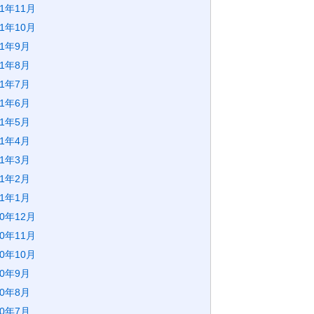
21年11月
21年10月
21年9月
21年8月
21年7月
21年6月
21年5月
21年4月
21年3月
21年2月
21年1月
20年12月
20年11月
20年10月
20年9月
20年8月
20年7月