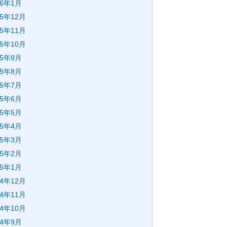
26年1月
25年12月
25年11月
25年10月
25年9月
25年8月
25年7月
25年6月
25年5月
25年4月
25年3月
25年2月
25年1月
24年12月
24年11月
24年10月
24年9月