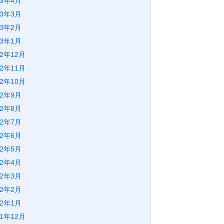
23年4月
23年3月
23年2月
23年1月
22年12月
22年11月
22年10月
22年9月
22年8月
22年7月
22年6月
22年5月
22年4月
22年3月
22年2月
22年1月
21年12月