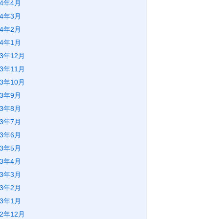
24年4月
24年3月
24年2月
24年1月
23年12月
23年11月
23年10月
23年9月
23年8月
23年7月
23年6月
23年5月
23年4月
23年3月
23年2月
23年1月
22年12月