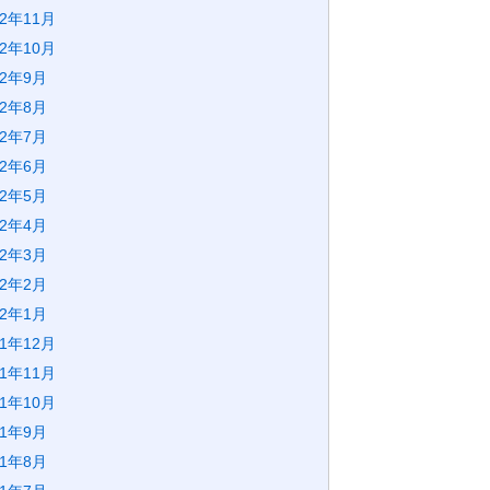
22年11月
22年10月
22年9月
22年8月
22年7月
22年6月
22年5月
22年4月
22年3月
22年2月
22年1月
21年12月
21年11月
21年10月
21年9月
21年8月