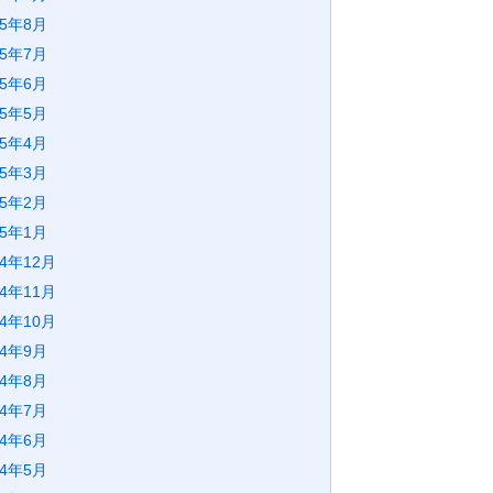
25年8月
25年7月
25年6月
25年5月
25年4月
25年3月
25年2月
25年1月
24年12月
24年11月
24年10月
24年9月
24年8月
24年7月
24年6月
24年5月