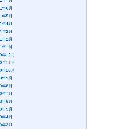
21年7月
21年6月
21年5月
21年4月
21年3月
21年2月
21年1月
20年12月
20年11月
20年10月
20年9月
20年8月
20年7月
20年6月
20年5月
20年4月
20年3月