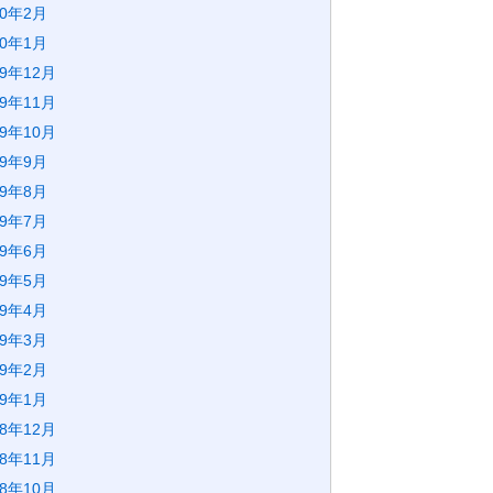
20年2月
20年1月
19年12月
19年11月
19年10月
19年9月
19年8月
19年7月
19年6月
19年5月
19年4月
19年3月
19年2月
19年1月
18年12月
18年11月
18年10月