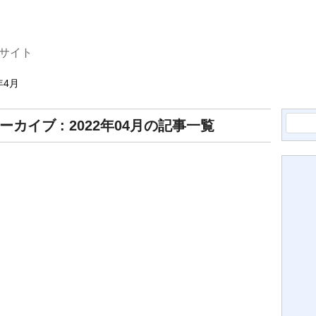
サイト
年4月
検
ーカイブ : 2022年04月の記事一覧
索: