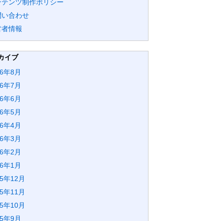
ンテンツ制作ポリシー
問い合わせ
営者情報
カイブ
26年8月
26年7月
26年6月
26年5月
26年4月
26年3月
26年2月
26年1月
25年12月
25年11月
25年10月
25年9月