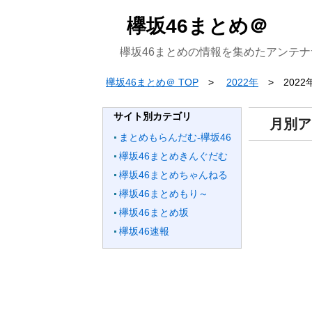
欅坂46まとめ＠
欅坂46まとめの情報を集めたアンテナ
欅坂46まとめ＠ TOP
2022年
2022
サイト別カテゴリ
月別ア
まとめもらんだむ-欅坂46
欅坂46まとめきんぐだむ
欅坂46まとめちゃんねる
欅坂46まとめもり～
欅坂46まとめ坂
欅坂46速報