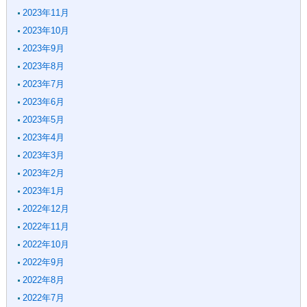
2023年11月
2023年10月
2023年9月
2023年8月
2023年7月
2023年6月
2023年5月
2023年4月
2023年3月
2023年2月
2023年1月
2022年12月
2022年11月
2022年10月
2022年9月
2022年8月
2022年7月