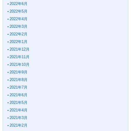
2022年6月
2022年5月
2022年4月
2022年3月
2022年2月
2022年1月
2021年12月
2021年11月
2021年10月
2021年9月
2021年8月
2021年7月
2021年6月
2021年5月
2021年4月
2021年3月
2021年2月