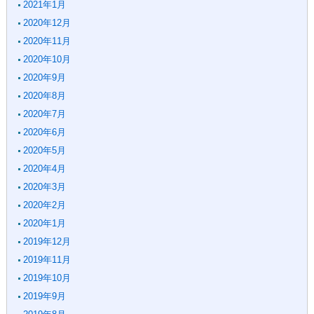
2021年1月
2020年12月
2020年11月
2020年10月
2020年9月
2020年8月
2020年7月
2020年6月
2020年5月
2020年4月
2020年3月
2020年2月
2020年1月
2019年12月
2019年11月
2019年10月
2019年9月