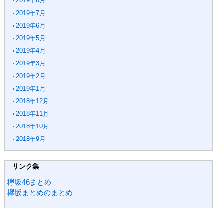
2019年8月
2019年7月
2019年6月
2019年5月
2019年4月
2019年3月
2019年2月
2019年1月
2018年12月
2018年11月
2018年10月
2018年9月
リンク集
欅坂46まとめ
欅坂まとめのまとめ