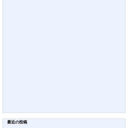
最近の投稿