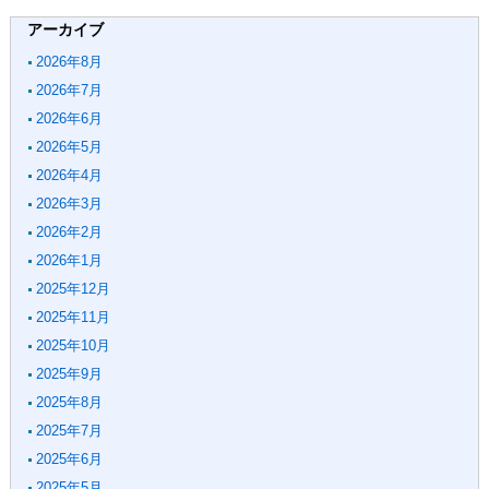
アーカイブ
2026年8月
2026年7月
2026年6月
2026年5月
2026年4月
2026年3月
2026年2月
2026年1月
2025年12月
2025年11月
2025年10月
2025年9月
2025年8月
2025年7月
2025年6月
2025年5月