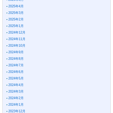
2025年4月
2025年3月
2025年2月
2025年1月
2024年12月
2024年11月
2024年10月
2024年9月
2024年8月
2024年7月
2024年6月
2024年5月
2024年4月
2024年3月
2024年2月
2024年1月
2023年12月