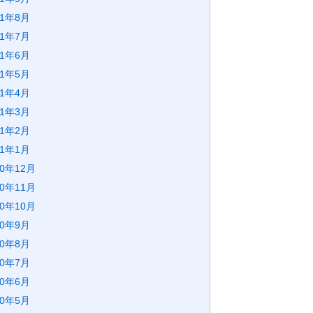
21年8月
21年7月
21年6月
21年5月
21年4月
21年3月
21年2月
21年1月
20年12月
20年11月
20年10月
20年9月
20年8月
20年7月
20年6月
20年5月