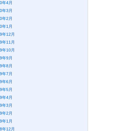
20年4月
20年3月
20年2月
20年1月
19年12月
19年11月
19年10月
19年9月
19年8月
19年7月
19年6月
19年5月
19年4月
19年3月
19年2月
19年1月
18年12月