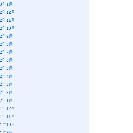
23年1月
22年12月
22年11月
22年10月
22年9月
22年8月
22年7月
22年6月
22年5月
22年4月
22年3月
22年2月
22年1月
21年12月
21年11月
21年10月
21年9月