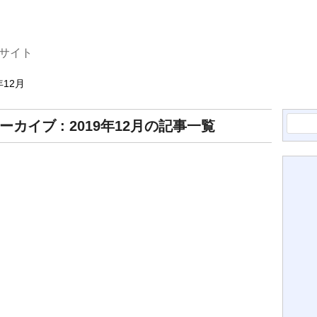
サイト
年12月
検
ーカイブ : 2019年12月の記事一覧
索: