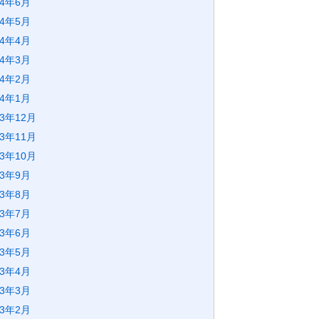
24年6月
24年5月
24年4月
24年3月
24年2月
24年1月
23年12月
23年11月
23年10月
23年9月
23年8月
23年7月
23年6月
23年5月
23年4月
23年3月
23年2月