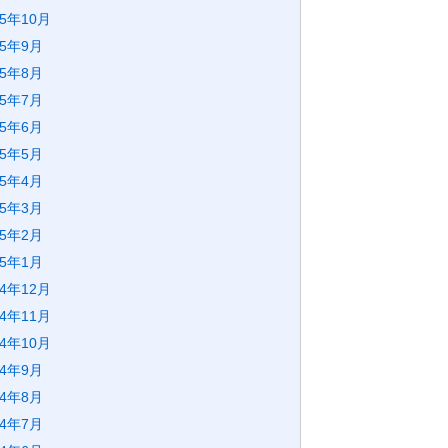
25年10月
25年9月
25年8月
25年7月
25年6月
25年5月
25年4月
25年3月
25年2月
25年1月
24年12月
24年11月
24年10月
24年9月
24年8月
24年7月