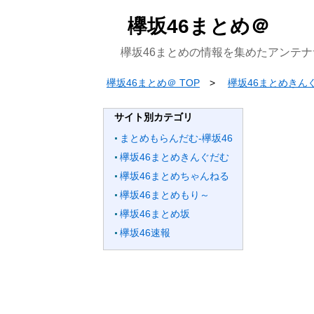
欅坂46まとめ＠
欅坂46まとめの情報を集めたアンテナ
欅坂46まとめ＠ TOP
欅坂46まとめきん
サイト別カテゴリ
まとめもらんだむ-欅坂46
欅坂46まとめきんぐだむ
欅坂46まとめちゃんねる
欅坂46まとめもり～
欅坂46まとめ坂
欅坂46速報