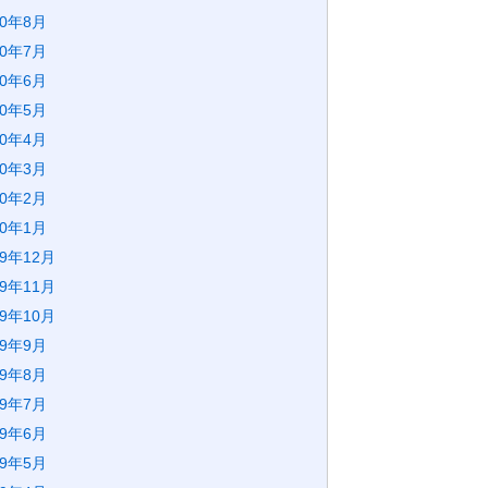
20年8月
20年7月
20年6月
20年5月
20年4月
20年3月
20年2月
20年1月
19年12月
19年11月
19年10月
19年9月
19年8月
19年7月
19年6月
19年5月