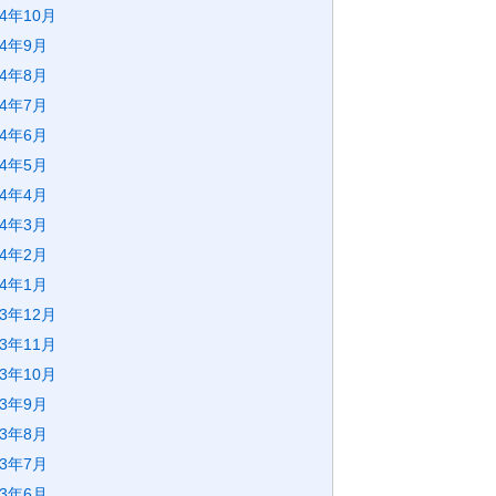
24年10月
24年9月
24年8月
24年7月
24年6月
24年5月
24年4月
24年3月
24年2月
24年1月
23年12月
23年11月
23年10月
23年9月
23年8月
23年7月
23年6月