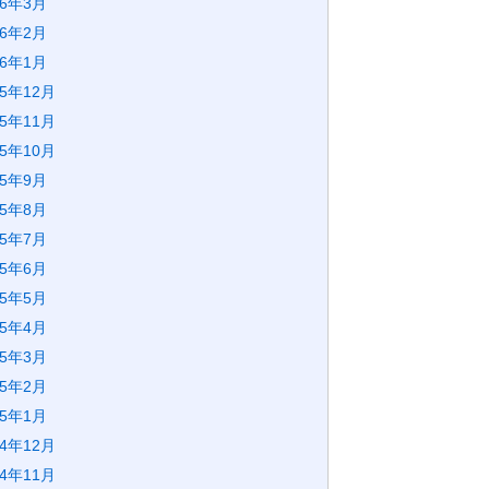
26年3月
26年2月
26年1月
25年12月
25年11月
25年10月
25年9月
25年8月
25年7月
25年6月
25年5月
25年4月
25年3月
25年2月
25年1月
24年12月
24年11月