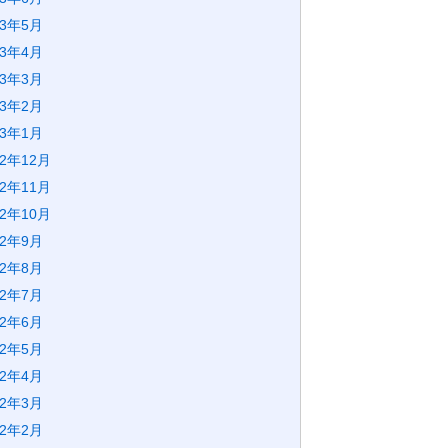
23年5月
23年4月
23年3月
23年2月
23年1月
22年12月
22年11月
22年10月
22年9月
22年8月
22年7月
22年6月
22年5月
22年4月
22年3月
22年2月