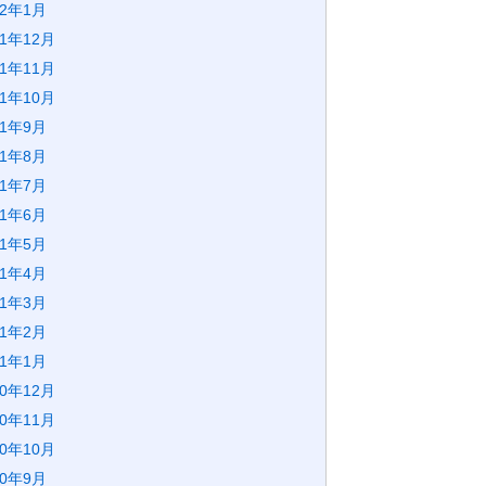
22年1月
21年12月
21年11月
21年10月
21年9月
21年8月
21年7月
21年6月
21年5月
21年4月
21年3月
21年2月
21年1月
20年12月
20年11月
20年10月
20年9月