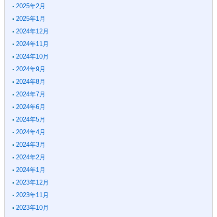
2025年2月
2025年1月
2024年12月
2024年11月
2024年10月
2024年9月
2024年8月
2024年7月
2024年6月
2024年5月
2024年4月
2024年3月
2024年2月
2024年1月
2023年12月
2023年11月
2023年10月