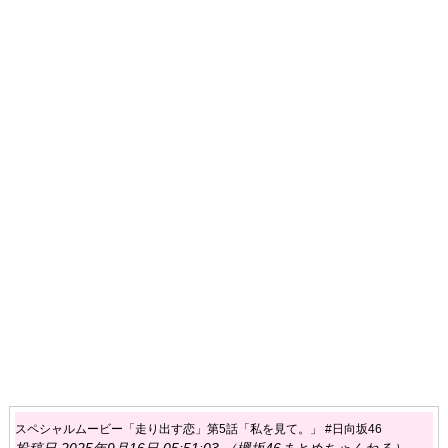
スペシャルムービー「走り出す恋」第5話「私を見て。」 #日向坂46