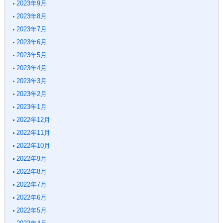
2023年9月
2023年8月
2023年7月
2023年6月
2023年5月
2023年4月
2023年3月
2023年2月
2023年1月
2022年12月
2022年11月
2022年10月
2022年9月
2022年8月
2022年7月
2022年6月
2022年5月