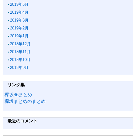
2019年5月
2019年4月
2019年3月
2019年2月
2019年1月
2018年12月
2018年11月
2018年10月
2018年9月
リンク集
欅坂46まとめ
欅坂まとめのまとめ
最近のコメント