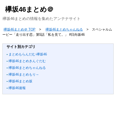
欅坂46まとめ＠
欅坂46まとめの情報を集めたアンテナサイト
欅坂46まとめ＠ TOP
欅坂46まとめちゃんねる
スペシャルム
ービー「走り出す恋」第5話「私を見て。」 #日向坂46
サイト別カテゴリ
まとめもらんだむ-欅坂46
欅坂46まとめきんぐだむ
欅坂46まとめちゃんねる
欅坂46まとめもり～
欅坂46まとめ坂
欅坂46速報