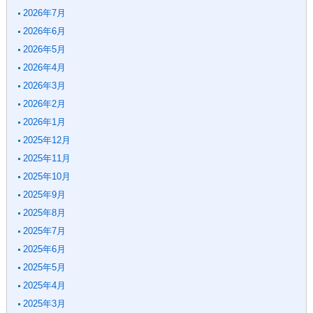
2026年7月
2026年6月
2026年5月
2026年4月
2026年3月
2026年2月
2026年1月
2025年12月
2025年11月
2025年10月
2025年9月
2025年8月
2025年7月
2025年6月
2025年5月
2025年4月
2025年3月