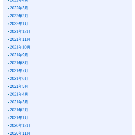
2022年4月
2022年3月
2022年2月
2022年1月
2021年12月
2021年11月
2021年10月
2021年9月
2021年8月
2021年7月
2021年6月
2021年5月
2021年4月
2021年3月
2021年2月
2021年1月
2020年12月
2020年11月