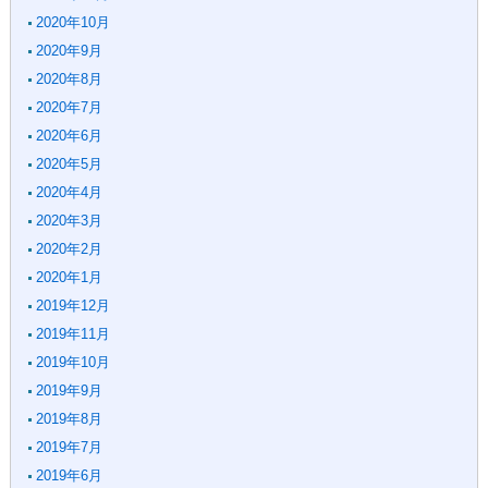
2020年10月
2020年9月
2020年8月
2020年7月
2020年6月
2020年5月
2020年4月
2020年3月
2020年2月
2020年1月
2019年12月
2019年11月
2019年10月
2019年9月
2019年8月
2019年7月
2019年6月