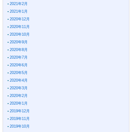
2021年2月
2021年1月
2020年12月
2020年11月
2020年10月
2020年9月
2020年8月
2020年7月
2020年6月
2020年5月
2020年4月
2020年3月
2020年2月
2020年1月
2019年12月
2019年11月
2019年10月