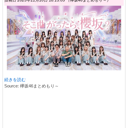
投稿日 2025年11月10日 18:15:05 （欅坂46まとめもり～）
続きを読む
Source: 欅坂46まとめもり～