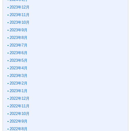
2023年12月
2023年11月
2023年10月
2023年9月
2023年8月
2023年7月
2023年6月
2023年5月
2023年4月
2023年3月
2023年2月
2023年1月
2022年12月
2022年11月
2022年10月
2022年9月
2022年8月