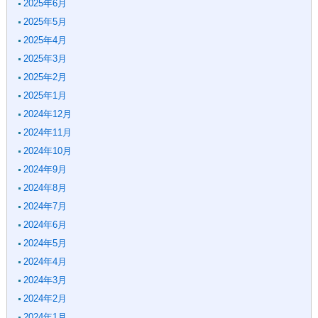
2025年6月
2025年5月
2025年4月
2025年3月
2025年2月
2025年1月
2024年12月
2024年11月
2024年10月
2024年9月
2024年8月
2024年7月
2024年6月
2024年5月
2024年4月
2024年3月
2024年2月
2024年1月