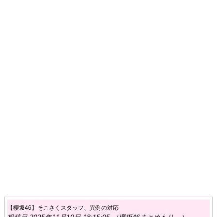
【櫻坂46】そこさくスタッフ、異例の対応