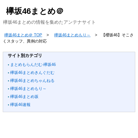
欅坂46まとめ＠
欅坂46まとめの情報を集めたアンテナサイト
欅坂46まとめ＠ TOP
欅坂46まとめもり～
【櫻坂46】そこさ
くスタッフ、異例の対応
サイト別カテゴリ
まとめもらんだむ-欅坂46
欅坂46まとめきんぐだむ
欅坂46まとめちゃんねる
欅坂46まとめもり～
欅坂46まとめ坂
欅坂46速報