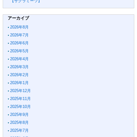
【サクラミーツ】
アーカイブ
2026年8月
2026年7月
2026年6月
2026年5月
2026年4月
2026年3月
2026年2月
2026年1月
2025年12月
2025年11月
2025年10月
2025年9月
2025年8月
2025年7月