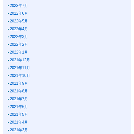
2022年7月
2022年6月
2022年5月
2022年4月
2022年3月
2022年2月
2022年1月
2021年12月
2021年11月
2021年10月
2021年9月
2021年8月
2021年7月
2021年6月
2021年5月
2021年4月
2021年3月