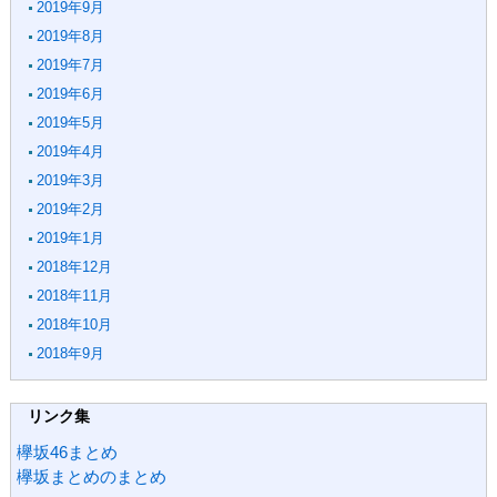
2019年9月
2019年8月
2019年7月
2019年6月
2019年5月
2019年4月
2019年3月
2019年2月
2019年1月
2018年12月
2018年11月
2018年10月
2018年9月
リンク集
欅坂46まとめ
欅坂まとめのまとめ