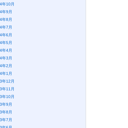
24年10月
24年9月
24年8月
24年7月
24年6月
24年5月
24年4月
24年3月
24年2月
24年1月
23年12月
23年11月
23年10月
23年9月
23年8月
23年7月
23年6月