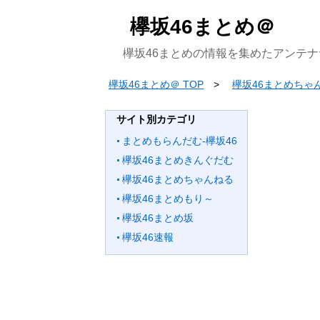
欅坂46まとめ＠
欅坂46まとめの情報を集めたアンテナ
欅坂46まとめ＠ TOP
欅坂46まとめちゃ
サイト別カテゴリ
まとめもらんだむ-欅坂46
欅坂46まとめきんぐだむ
欅坂46まとめちゃんねる
欅坂46まとめもり～
欅坂46まとめ坂
欅坂46速報