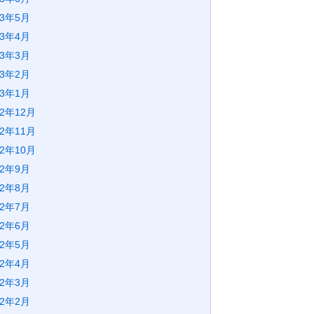
23年5月
23年4月
23年3月
23年2月
23年1月
22年12月
22年11月
22年10月
22年9月
22年8月
22年7月
22年6月
22年5月
22年4月
22年3月
22年2月