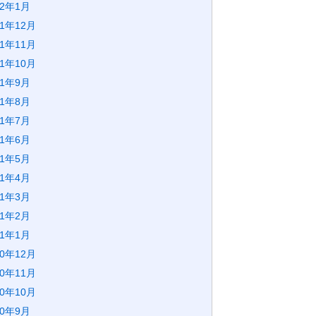
22年1月
21年12月
21年11月
21年10月
21年9月
21年8月
21年7月
21年6月
21年5月
21年4月
21年3月
21年2月
21年1月
20年12月
20年11月
20年10月
20年9月