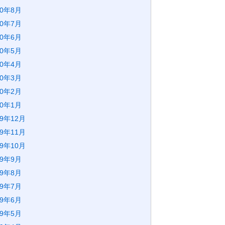
20年8月
20年7月
20年6月
20年5月
20年4月
20年3月
20年2月
20年1月
19年12月
19年11月
19年10月
19年9月
19年8月
19年7月
19年6月
19年5月