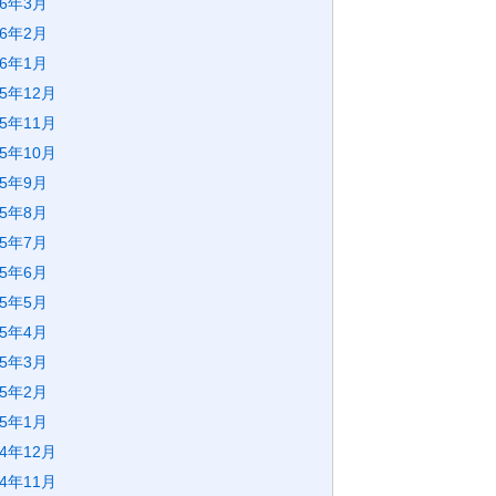
26年3月
26年2月
26年1月
25年12月
25年11月
25年10月
25年9月
25年8月
25年7月
25年6月
25年5月
25年4月
25年3月
25年2月
25年1月
24年12月
24年11月