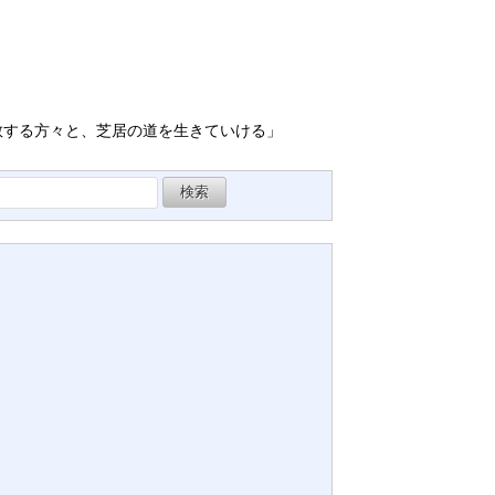
敬する方々と、芝居の道を生きていける」