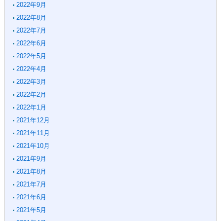
2022年9月
2022年8月
2022年7月
2022年6月
2022年5月
2022年4月
2022年3月
2022年2月
2022年1月
2021年12月
2021年11月
2021年10月
2021年9月
2021年8月
2021年7月
2021年6月
2021年5月