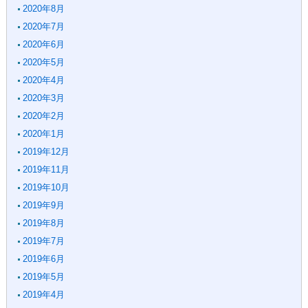
2020年8月
2020年7月
2020年6月
2020年5月
2020年4月
2020年3月
2020年2月
2020年1月
2019年12月
2019年11月
2019年10月
2019年9月
2019年8月
2019年7月
2019年6月
2019年5月
2019年4月