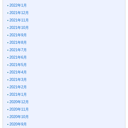
2022年1月
2021年12月
2021年11月
2021年10月
2021年9月
2021年8月
2021年7月
2021年6月
2021年5月
2021年4月
2021年3月
2021年2月
2021年1月
2020年12月
2020年11月
2020年10月
2020年9月