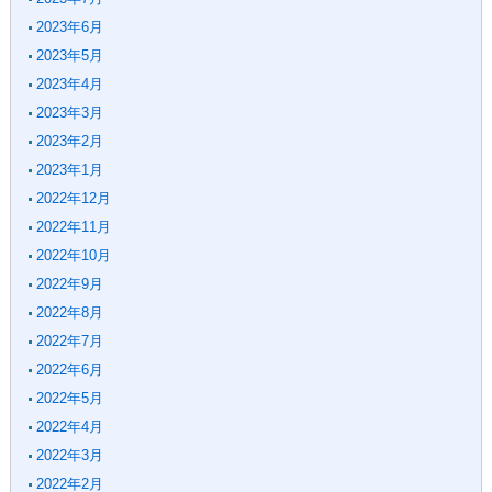
2023年6月
2023年5月
2023年4月
2023年3月
2023年2月
2023年1月
2022年12月
2022年11月
2022年10月
2022年9月
2022年8月
2022年7月
2022年6月
2022年5月
2022年4月
2022年3月
2022年2月