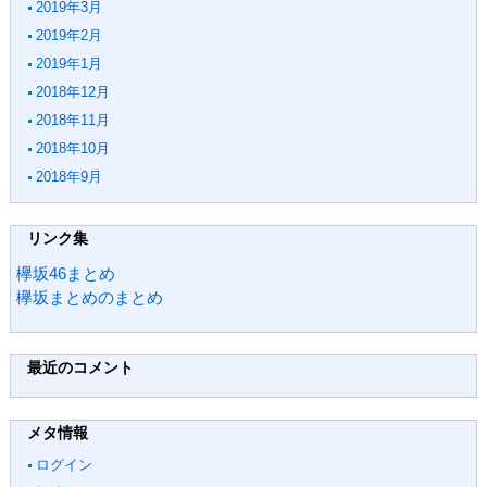
2019年3月
2019年2月
2019年1月
2018年12月
2018年11月
2018年10月
2018年9月
リンク集
欅坂46まとめ
欅坂まとめのまとめ
最近のコメント
メタ情報
ログイン