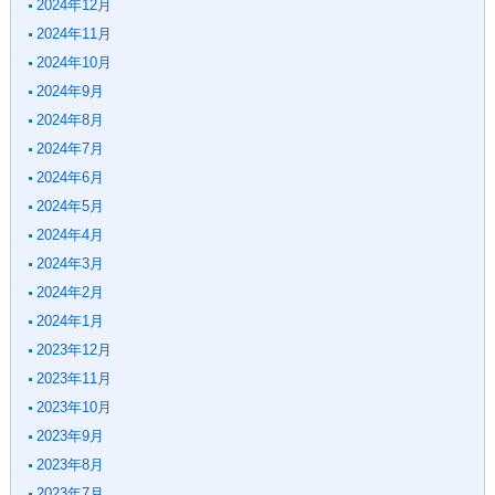
2024年12月
2024年11月
2024年10月
2024年9月
2024年8月
2024年7月
2024年6月
2024年5月
2024年4月
2024年3月
2024年2月
2024年1月
2023年12月
2023年11月
2023年10月
2023年9月
2023年8月
2023年7月