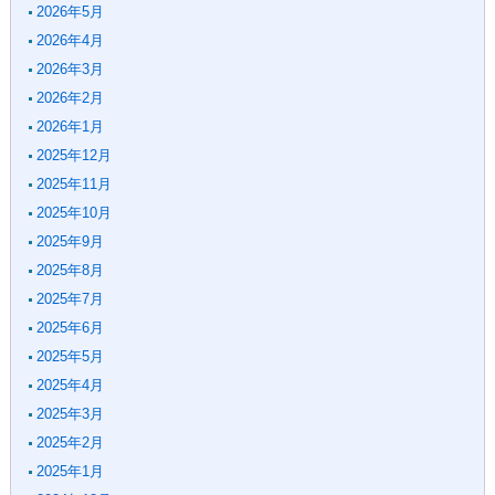
2026年5月
2026年4月
2026年3月
2026年2月
2026年1月
2025年12月
2025年11月
2025年10月
2025年9月
2025年8月
2025年7月
2025年6月
2025年5月
2025年4月
2025年3月
2025年2月
2025年1月