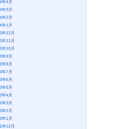
24年4月
24年3月
24年2月
24年1月
23年12月
23年11月
23年10月
23年9月
23年8月
23年7月
23年6月
23年5月
23年4月
23年3月
23年2月
23年1月
22年12月