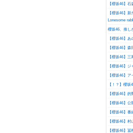
【櫻坂46】
【櫻坂46】新
Lonesome rab
櫻坂46、推
【櫻坂46】
【櫻坂46】
【櫻坂46】
【櫻坂46】
【櫻坂46】
【！？】櫻坂
【櫻坂46】
【櫻坂46】
【櫻坂46】
【櫻坂46】
【櫻坂46】冨