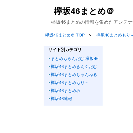
欅坂46まとめ＠
欅坂46まとめの情報を集めたアンテナ
欅坂46まとめ＠ TOP
欅坂46まとめもり
サイト別カテゴリ
まとめもらんだむ-欅坂46
欅坂46まとめきんぐだむ
欅坂46まとめちゃんねる
欅坂46まとめもり～
欅坂46まとめ坂
欅坂46速報