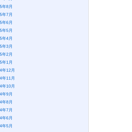
25年8月
25年7月
25年6月
25年5月
25年4月
25年3月
25年2月
25年1月
24年12月
24年11月
24年10月
24年9月
24年8月
24年7月
24年6月
24年5月