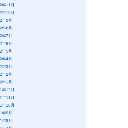
22年11月
22年10月
22年9月
22年8月
22年7月
22年6月
22年5月
22年4月
22年3月
22年2月
22年1月
21年12月
21年11月
21年10月
21年9月
21年8月