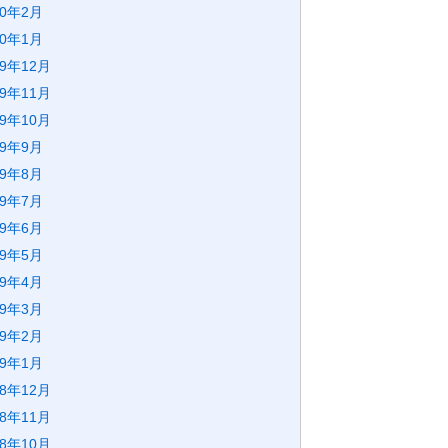
20年2月
20年1月
19年12月
19年11月
19年10月
19年9月
19年8月
19年7月
19年6月
19年5月
19年4月
19年3月
19年2月
19年1月
18年12月
18年11月
18年10月