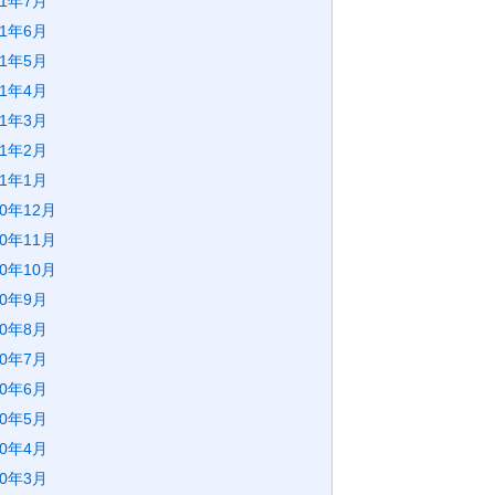
21年7月
21年6月
21年5月
21年4月
21年3月
21年2月
21年1月
20年12月
20年11月
20年10月
20年9月
20年8月
20年7月
20年6月
20年5月
20年4月
20年3月