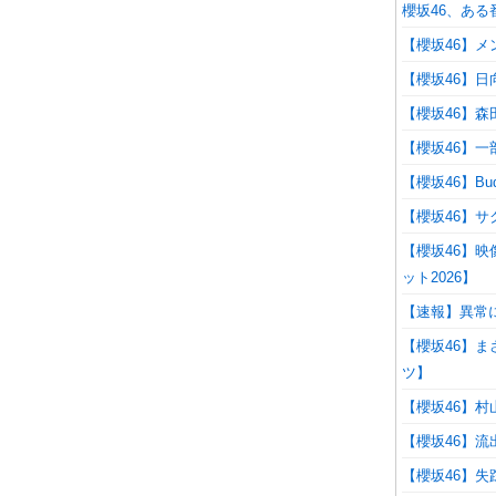
櫻坂46、あ
【櫻坂46】
【櫻坂46】
【櫻坂46】
【櫻坂46】一
【櫻坂46】Bu
【櫻坂46】
【櫻坂46】
ット2026】
【速報】異常に
【櫻坂46】ま
ツ】
【櫻坂46】
【櫻坂46】流
【櫻坂46】失